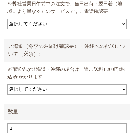
※弊社営業日午前中の注文で、当日出荷・翌日着（地
域により異なる）のサービスです。電話確認要。
北海道（冬季のお届け確認要）・沖縄への配送につ
いて（必須）:
※配送先が北海道・沖縄の場合は、追加送料1,200円(税
込)がかかります。
数量: