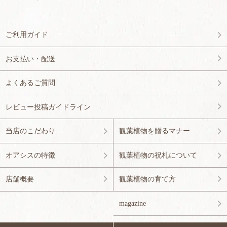
ご利用ガイド
お支払い・配送
よくあるご質問
レビュー投稿ガイドライン
当店のこだわり
観葉植物を贈るマナー
オアシスの特徴
観葉植物の祝札について
店舗概要
観葉植物の育て方
magazine