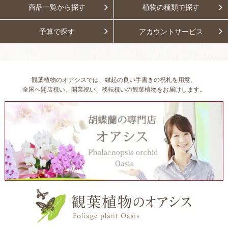
商品一覧から探す
植物の種類で探す
予算で探す
アカウントサービス
観葉植物のオアシスでは、縁起の良い手書きの祝札を用意、
全国へ開店祝い、開業祝い、移転祝いの観葉植物をお届けします。