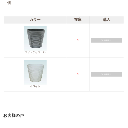
個
カラー
在庫
購入
×
ライトチャコール
×
ホワイト
お客様の声