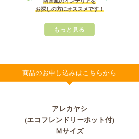
南国風のインテリアを
お探しの方にオススメです！
もっと見る
商品のお申し込みはこちらから
アレカヤシ
(エコフレンドリーポット付)
Ｍサイズ