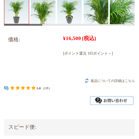
¥16,500
(税込)
価格:
[ポイント還元 165ポイント～]
返品についての詳細はこちら
5.0
(1件)
スピード便: