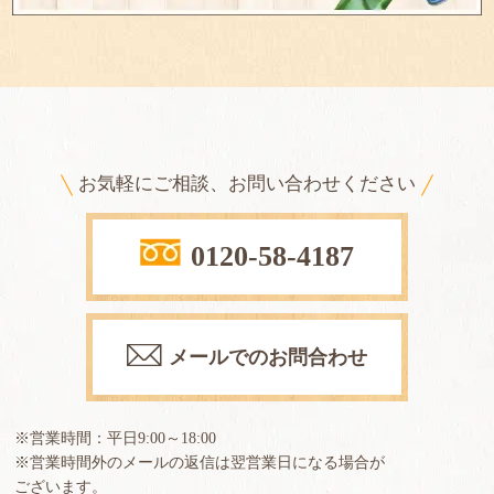
お気軽にご相談、お問い合わせください
0120-58-4187
メールでのお問合わせ
※営業時間：平日9:00～18:00
※営業時間外のメールの返信は翌営業日になる場合が
ございます。