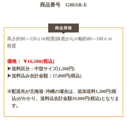
商品番号 G08AR-E
高さ約90～120ｃｍ程度(鉢底から)×幅約80～100ｃｍ
程度
価格： ￥16,500(税込)
▶送料区分：中型サイズ(1,300円)
▶送料込み合計金額：17,800円(税込)
配送先が北海道･沖縄の場合は、追加送料1,200円(税
込)がかかり、送料込合計金額19,000円(税込)となりま
す｡