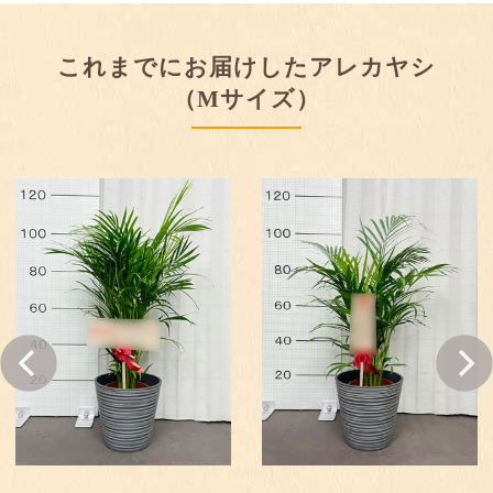
これまでにお届けしたアレカヤシ
（Mサイズ）