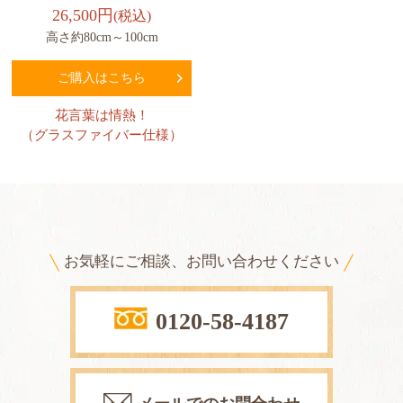
26,500円
(税込)
高さ約80cm～100cm
ご購入はこちら
花言葉は情熱！
（グラスファイバー仕様）
お気軽にご相談、お問い合わせください
0120-58-4187