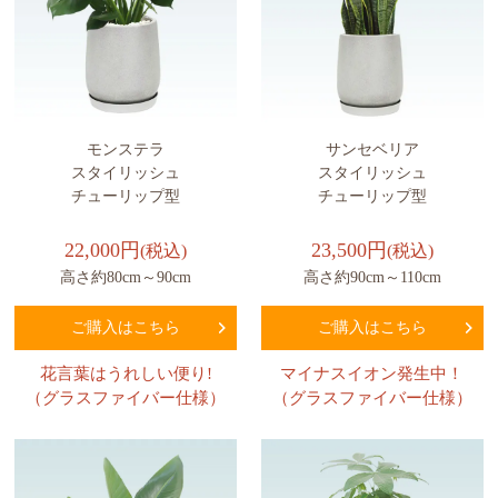
モンステラ
サンセベリア
スタイリッシュ
スタイリッシュ
チューリップ型
チューリップ型
22,000円
23,500円
(税込)
(税込)
高さ約80cm～90cm
高さ約90cm～110cm
ご購入はこちら
ご購入はこちら
花言葉はうれしい便り!
マイナスイオン発生中！
（グラスファイバー仕様）
（グラスファイバー仕様）