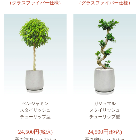
（グラスファイバー仕様）
（グラスファイバー仕様）
ベンジャミン
ガジュマル
スタイリッシュ
スタイリッシュ
チューリップ型
チューリップ型
24,500円
24,500円
(税込)
(税込)
高さ約100cm～130cm
高さ約80cm～100cm