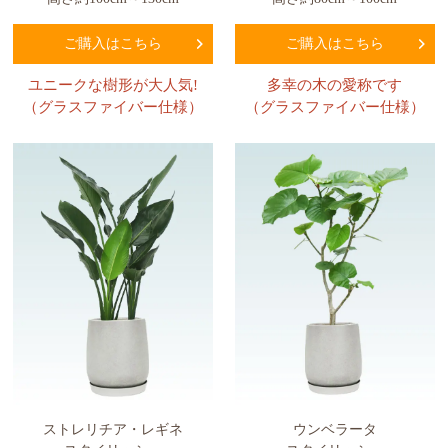
ご購入はこちら
ご購入はこちら
ユニークな樹形が大人気!
多幸の木の愛称です
（グラスファイバー仕様）
（グラスファイバー仕様）
ストレリチア・レギネ
ウンベラータ