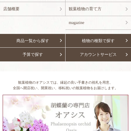
店舗概要
観葉植物の育て方
magazine
商品一覧から探す
植物の種類で探す
予算で探す
アカウントサービス
観葉植物のオアシスでは、縁起の良い手書きの祝札を用意、
全国へ開店祝い、開業祝い、移転祝いの観葉植物をお届けします。