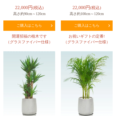
22,000円
22,000円
(税込)
(税込)
高さ約90cm～120cm
高さ約100cm～120cm
ご購入はこちら
ご購入はこちら
開運招福の植木です
お祝いギフトの定番!
（グラスファイバー仕様）
（グラスファイバー仕様）