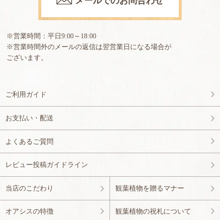
メールでのお問合わせ
※営業時間：平日9:00～18:00
※営業時間外のメールの返信は翌営業日になる場合が
ございます。
ご利用ガイド
お支払い・配送
よくあるご質問
レビュー投稿ガイドライン
当店のこだわり
観葉植物を贈るマナー
オアシスの特徴
観葉植物の祝札について