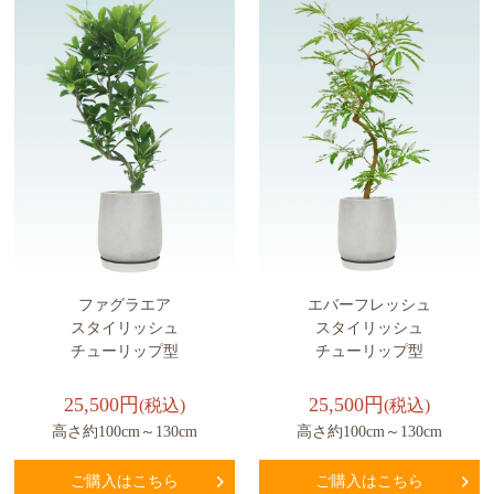
ファグラエア
エバーフレッシュ
スタイリッシュ
スタイリッシュ
チューリップ型
チューリップ型
25,500円
25,500円
(税込)
(税込)
高さ約100cm～130cm
高さ約100cm～130cm
ご購入はこちら
ご購入はこちら