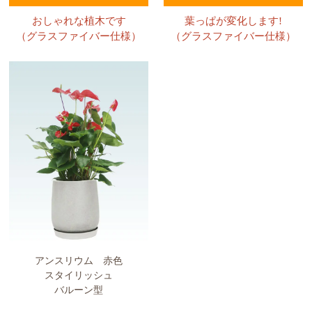
おしゃれな植木です
葉っぱが変化します!
（グラスファイバー仕様）
（グラスファイバー仕様）
アンスリウム 赤色
スタイリッシュ
バルーン型