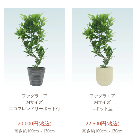
ファグラエア
ファグラエア
Mサイズ
Mサイズ
エコフレンドリーポット付
Uポット型
20,000円
22,500円
(税込)
(税込)
高さ約100cm～130cm
高さ約100cm～130cm