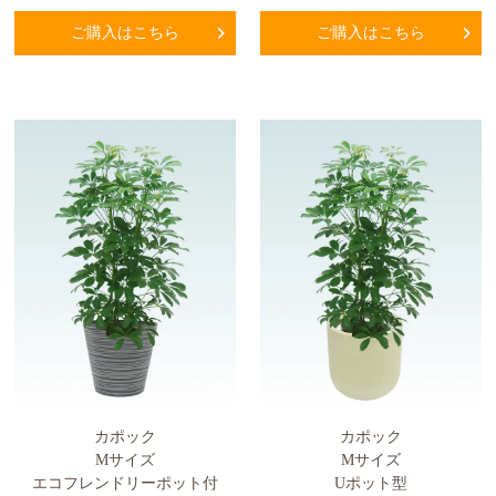
ご購入はこちら
ご購入はこちら
カポック
カポック
Mサイズ
Mサイズ
エコフレンドリーポット付
Uポット型