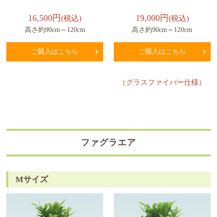
16,500円
19,000円
(税込)
(税込)
高さ約90cm～120cm
高さ約90cm～120cm
ご購入はこちら
ご購入はこちら
（グラスファイバー仕様）
ファグラエア
Mサイズ