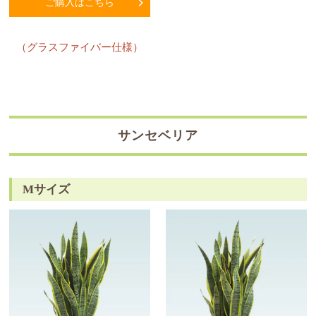
ご購入はこちら
（グラスファイバー仕様）
サンセベリア
Mサイズ