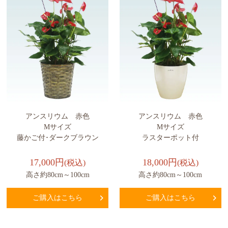
アンスリウム 赤色
アンスリウム 赤色
Mサイズ
Mサイズ
藤かご付･ダークブラウン
ラスターポット付
17,000円
18,000円
(税込)
(税込)
高さ約80cm～100cm
高さ約80cm～100cm
ご購入はこちら
ご購入はこちら