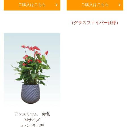
ご購入はこちら
ご購入はこちら
（グラスファイバー仕様）
アンスリウム 赤色
Mサイズ
スパイラル型