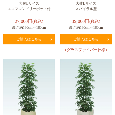
大鉢Lサイズ
大鉢Lサイズ
エコフレンドリーポット付
スパイラル型
27,000円
39,000円
(税込)
(税込)
高さ約150cm～180cm
高さ約150cm～180cm
ご購入はこちら
ご購入はこちら
（グラスファイバー仕様）