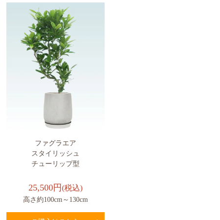
ファグラエア
スタイリッシュ
チューリップ型
25,500円
(税込)
高さ約100cm～130cm