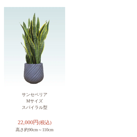
サンセベリア
Mサイズ
スパイラル型
22,000円
(税込)
高さ約90cm～110cm