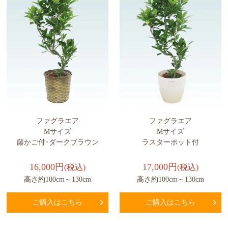
ファグラエア
ファグラエア
Mサイズ
Mサイズ
藤かご付･ダークブラウン
ラスターポット付
16,000円
17,000円
(税込)
(税込)
高さ約100cm～130cm
高さ約100cm～130cm
ご購入はこちら
ご購入はこちら