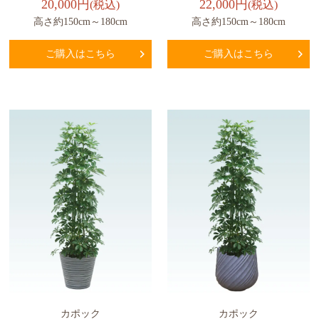
20,000円
22,000円
(税込)
(税込)
高さ約150cm～180cm
高さ約150cm～180cm
ご購入はこちら
ご購入はこちら
カポック
カポック