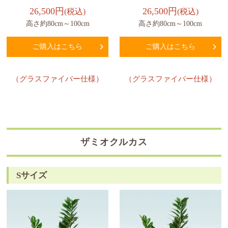
26,500円
26,500円
(税込)
(税込)
高さ約80cm～100cm
高さ約80cm～100cm
ご購入はこちら
ご購入はこちら
（グラスファイバー仕様）
（グラスファイバー仕様）
ザミオクルカス
Sサイズ