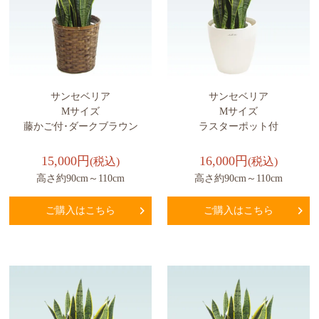
サンセベリア
サンセベリア
Mサイズ
Mサイズ
藤かご付･ダークブラウン
ラスターポット付
15,000円
16,000円
(税込)
(税込)
高さ約90cm～110cm
高さ約90cm～110cm
ご購入はこちら
ご購入はこちら