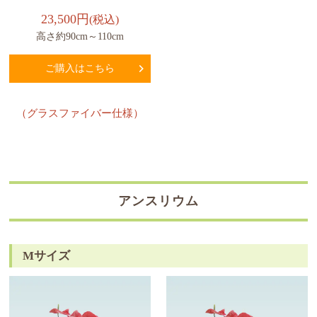
23,500円
(税込)
高さ約90cm～110cm
ご購入はこちら
（グラスファイバー仕様）
アンスリウム
Mサイズ