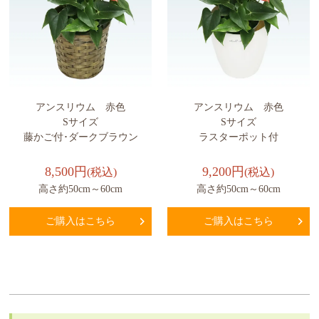
アンスリウム 赤色
アンスリウム 赤色
Sサイズ
Sサイズ
藤かご付･ダークブラウン
ラスターポット付
8,500円
9,200円
(税込)
(税込)
高さ約50cm～60cm
高さ約50cm～60cm
ご購入はこちら
ご購入はこちら