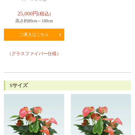
25,000円
(税込)
高さ約80cm～100cm
ご購入はこちら
（グラスファイバー仕様）
Sサイズ