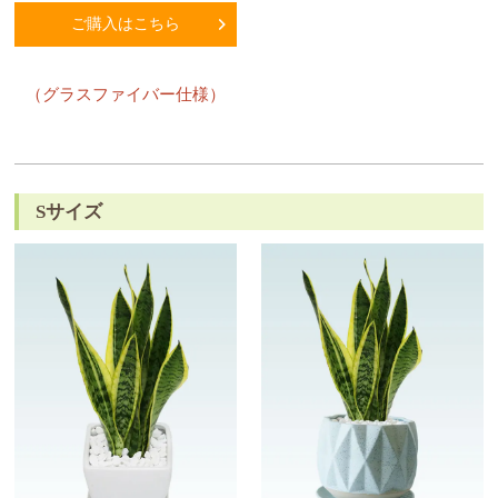
ご購入はこちら
（グラスファイバー仕様）
Sサイズ