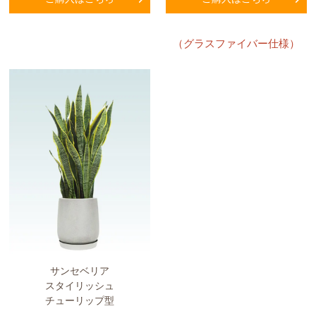
（グラスファイバー仕様）
サンセベリア
スタイリッシュ
チューリップ型