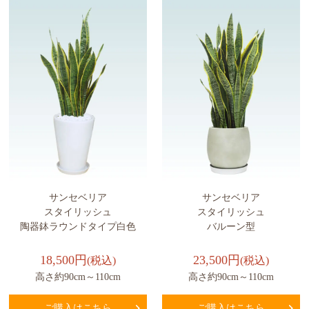
サンセベリア
サンセベリア
スタイリッシュ
スタイリッシュ
陶器鉢ラウンドタイプ白色
バルーン型
18,500円
23,500円
(税込)
(税込)
高さ約90cm～110cm
高さ約90cm～110cm
ご購入はこちら
ご購入はこちら