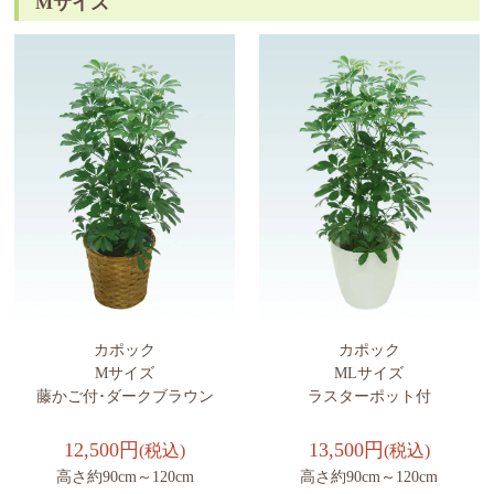
Mサイズ
カポック
カポック
Mサイズ
MLサイズ
藤かご付･ダークブラウン
ラスターポット付
12,500円
13,500円
(税込)
(税込)
高さ約90cm～120cm
高さ約90cm～120cm