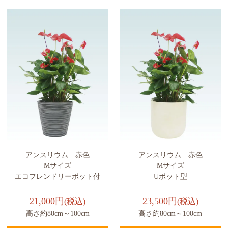
アンスリウム 赤色
アンスリウム 赤色
Mサイズ
Mサイズ
エコフレンドリーポット付
Uポット型
21,000円
23,500円
(税込)
(税込)
高さ約80cm～100cm
高さ約80cm～100cm