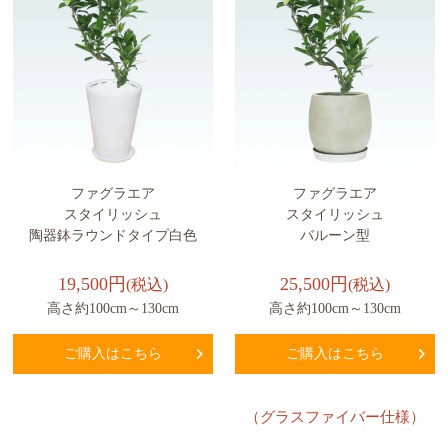
ファグラエア
ファグラエア
スタイリッシュ
スタイリッシュ
陶器鉢ラウンドタイプ白色
バルーン型
19,500円
25,500円
(税込)
(税込)
高さ約100cm～130cm
高さ約100cm～130cm
ご購入はこちら
ご購入はこちら
（グラスファイバー仕様）