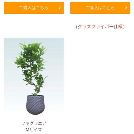
ご購入はこちら
ご購入はこちら
（グラスファイバー仕様）
ファグラエア
Mサイズ