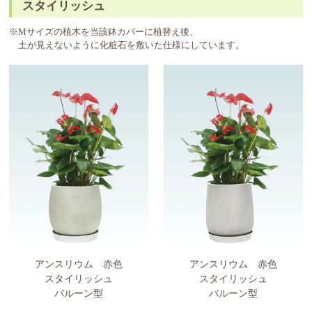
スタイリッシュ
※Mサイズの植木を当該鉢カバーに植替え後、
土が見えないように化粧石を敷いた仕様にしています。
アンスリウム 赤色
アンスリウム 赤色
スタイリッシュ
スタイリッシュ
バルーン型
バルーン型