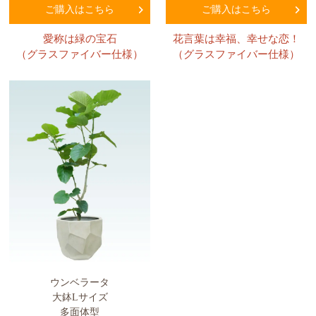
ご購入はこちら
ご購入はこちら
愛称は緑の宝石
花言葉は幸福、幸せな恋！
（グラスファイバー仕様）
（グラスファイバー仕様）
ウンベラータ
大鉢Lサイズ
多面体型