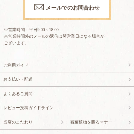
メールでのお問合わせ
※営業時間：平日9:00～18:00
※営業時間外のメールの返信は翌営業日になる場合が
ございます。
ご利用ガイド
お支払い・配送
よくあるご質問
レビュー投稿ガイドライン
当店のこだわり
観葉植物を贈るマナー