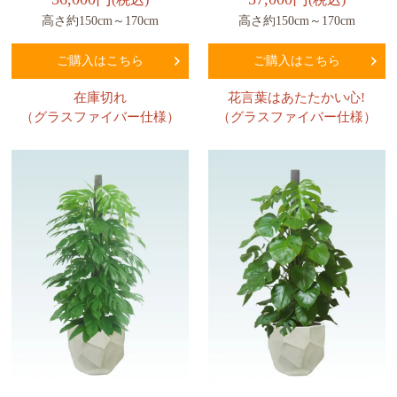
高さ約150cm～170cm
高さ約150cm～170cm
ご購入はこちら
ご購入はこちら
在庫切れ
花言葉はあたたかい心!
（グラスファイバー仕様）
（グラスファイバー仕様）