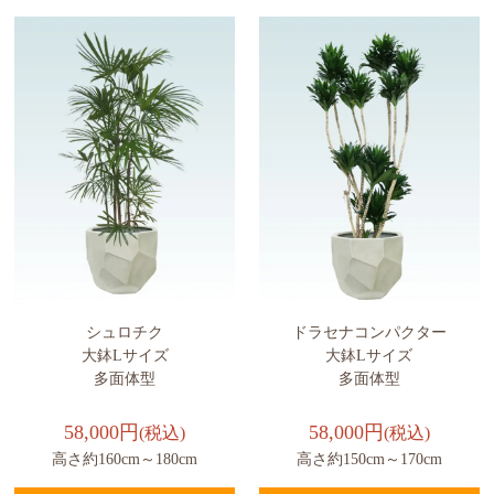
シュロチク
ドラセナコンパクター
大鉢Lサイズ
大鉢Lサイズ
多面体型
多面体型
58,000円
58,000円
(税込)
(税込)
高さ約160cm～180cm
高さ約150cm～170cm