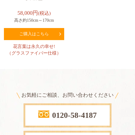
58,000円
(税込)
高さ約150cm～170cm
ご購入はこちら
花言葉は永久の幸せ!
（グラスファイバー仕様）
お気軽にご相談、お問い合わせください
0120-58-4187