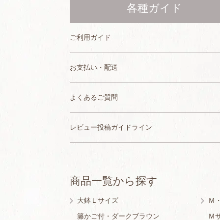
各種ガイド
ご利用ガイド
お支払い・配送
よくあるご質問
レビュー投稿ガイドライン
商品一覧から探す
大鉢Ｌサイズ
Ｍ
籐かご付・ダークブラウン
Ｍ