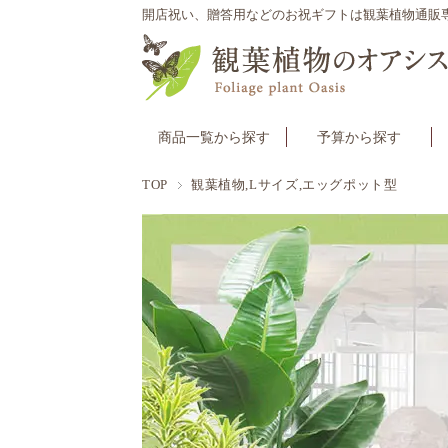
開店祝い、贈答用などのお祝ギフトは観葉植物通販
商品一覧から探す
予算から探す
TOP
観葉植物,Lサイズ,エッグポット型