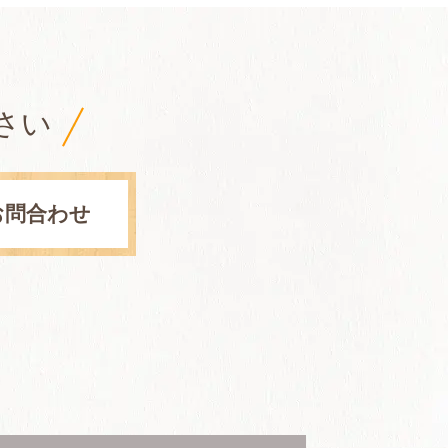
さい
お問合わせ