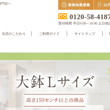
専門店へ
0120-58-418
受付時間 平日9:00～18:00 土日祝
当店のこだわり
ご利用ガイド
サイトマップ