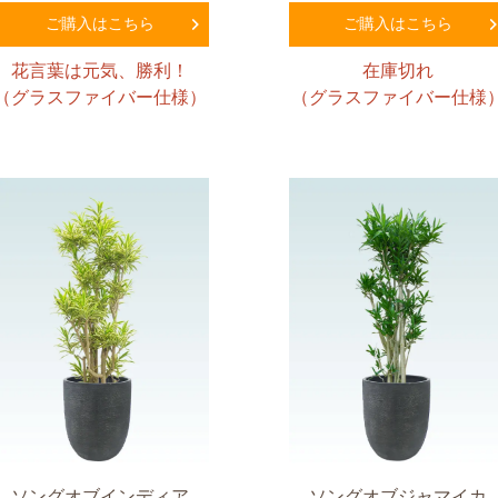
ご購入はこちら
ご購入はこちら
花言葉は元気、勝利！
在庫切れ
（グラスファイバー仕様）
（グラスファイバー仕様
ソングオブインディア
ソングオブジャマイカ