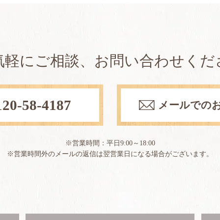
気軽にご相談、お問い合わせくだ
120-58-4187
メールでの
※営業時間：平日9:00～18:00
※営業時間外のメールの返信は翌営業日になる場合が
ございます。