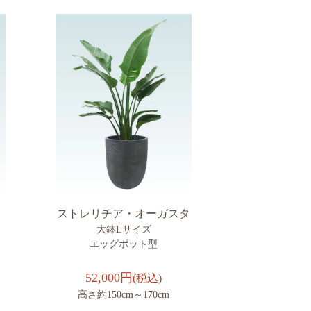
ストレリチア・オーガスタ
大鉢Lサイズ
エッグポット型
52,000円
(税込)
高さ約150cm～170cm