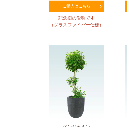
ご購入はこちら
記念樹の愛称です
（グラスファイバー仕様）
ベンジャミン