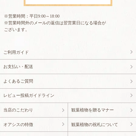
※営業時間：平日9:00～18:00
※営業時間外のメールの返信は翌営業日になる場合が
ございます。
ご利用ガイド
お支払い・配送
よくあるご質問
レビュー投稿ガイドライン
当店のこだわり
観葉植物を贈るマナー
オアシスの特徴
観葉植物の祝札について