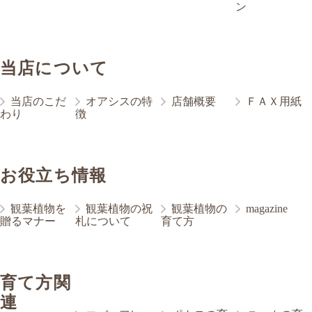
ン
当店について
当店のこだ
オアシスの特
店舗概要
ＦＡＸ用紙
わり
徴
お役立ち情報
観葉植物を
観葉植物の祝
観葉植物の
magazine
贈るマナー
札について
育て方
育て方関
連