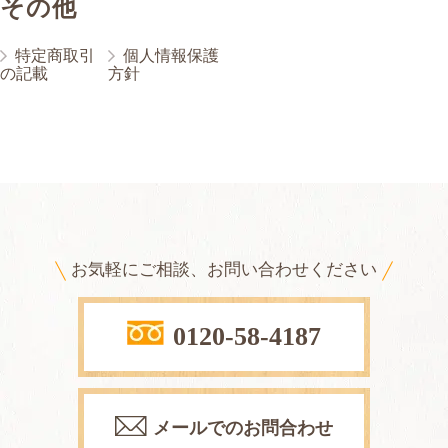
その他
特定商取引
個人情報保護
の記載
方針
お気軽にご相談、お問い合わせください
0120-58-4187
メールでのお問合わせ