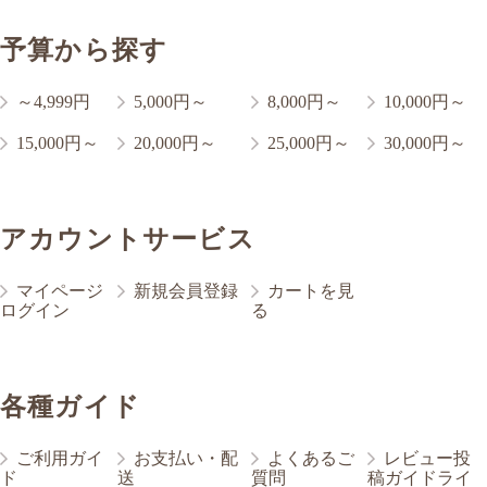
予算から探す
～4,999円
5,000円～
8,000円～
10,000円～
15,000円～
20,000円～
25,000円～
30,000円～
アカウントサービス
マイページ
新規会員登録
カートを見
ログイン
る
各種ガイド
ご利用ガイ
お支払い・配
よくあるご
レビュー投
ド
送
質問
稿ガイドライ