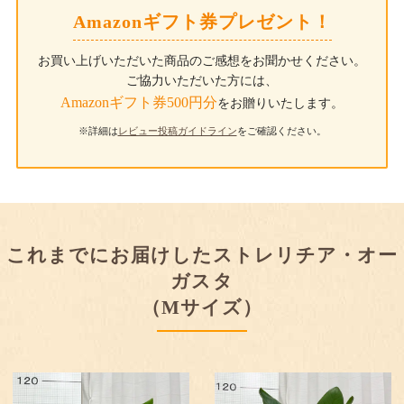
Amazonギフト券プレゼント！
お買い上げいただいた商品のご感想をお聞かせください。
ご協力いただいた方には、
Amazonギフト券500円分
をお贈りいたします。
※詳細は
レビュー投稿ガイドライン
をご確認ください。
これまでにお届けしたストレリチア・オー
ガスタ
（Mサイズ）