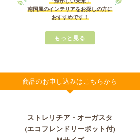
「輝かしい未来」
南国風のインテリアをお探しの方に
おすすめです！
もっと見る
商品のお申し込みはこちらから
ストレリチア・オーガスタ
(エコフレンドリーポット付)