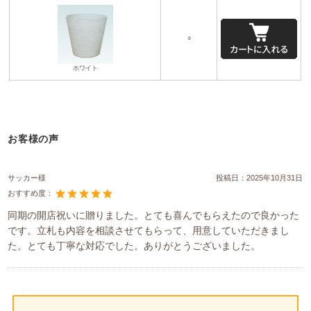
○
ホワイト
お客様の声
サッカー様
投稿日：
2025年10月31日
おすすめ度：
同期の開店祝いに贈りました。とても喜んでもらえたので良かった
です。立札も内容を相談させてもらって、用意していただきまし
た。とても丁寧な対応でした。ありがとうございました。