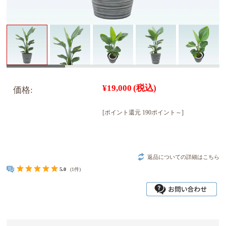
¥19,000
(税込)
価格:
[ポイント還元 190ポイント～]
返品についての詳細はこちら
5.0
(1件)