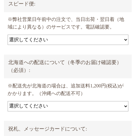
スピード便:
※弊社営業日午前中の注文で、当日出荷・翌日着（地
域により異なる）のサービスです。電話確認要。
北海道への配送について（冬季のお届け確認要）
（必須）:
※配送先が北海道の場合は、追加送料1,200円(税込)が
かかります。（沖縄への配送不可）
祝札、メッセージカードについて: