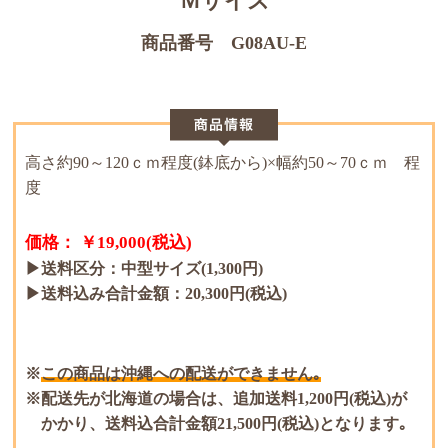
Ｍサイズ
商品番号 G08AU-E
高さ約90～120ｃｍ程度(鉢底から)×幅約50～70ｃｍ 程
度
価格： ￥19,000(税込)
▶送料区分：中型サイズ(1,300円)
▶送料込み合計金額：20,300円(税込)
この商品は沖縄への配送ができません｡
配送先が北海道の場合は、追加送料1,200円(税込)が
かかり、送料込合計金額21,500円(税込)となります｡