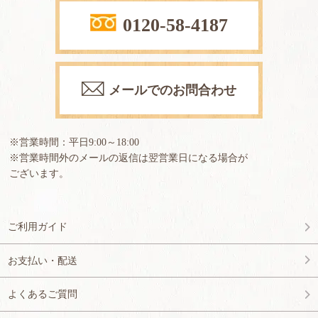
0120-58-4187
メールでのお問合わせ
※営業時間：平日9:00～18:00
※営業時間外のメールの返信は翌営業日になる場合が
ございます。
ご利用ガイド
お支払い・配送
よくあるご質問