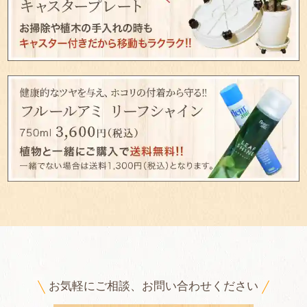
お気軽にご相談、お問い合わせください