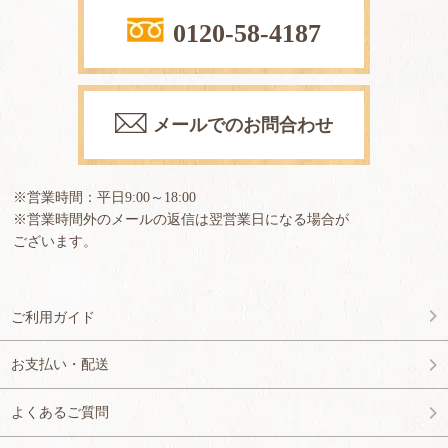
0120-58-4187
メールでのお問合わせ
※営業時間：平日9:00～18:00
※営業時間外のメールの返信は翌営業日になる場合が
ございます。
ご利用ガイド
お支払い・配送
よくあるご質問