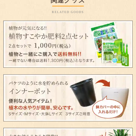
関連グッズ
RELATED GOODS