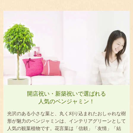
開店祝い・新築祝いで選ばれる
人気のベンジャミン！
光沢のある小さな葉と、丸く刈り込まれたおしゃれな樹
形が魅力のベンジャミンは、インテリアグリーンとして
人気の観葉植物です。花言葉は「信頼」「友情」「結