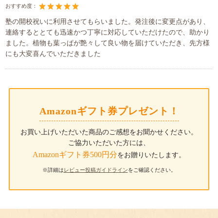
おすすめ度：
塾の開校祝いに利用させてもらいました。発注後に変更点があり、
連絡するととても迅速かつ丁寧に対応していただけたので、助かり
ました。植物も葉っぱが艶々して良い物を届けていただき、先方様
にも大変喜んでいただきました
Amazonギフト券プレゼント！
お買い上げいただいた商品のご感想をお聞かせください。
ご協力いただいた方には、
Amazonギフト券500円分
をお贈りいたします。
※詳細は
レビュー投稿ガイドライン
をご確認ください。