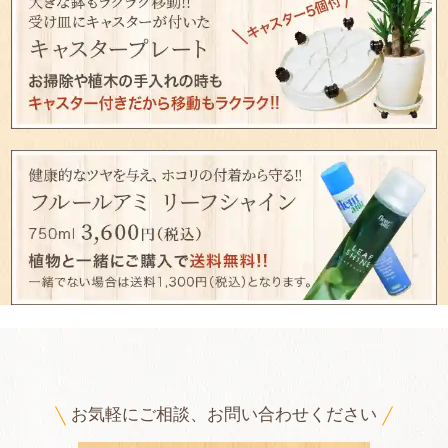
お気軽にご相談、お問い合わせください