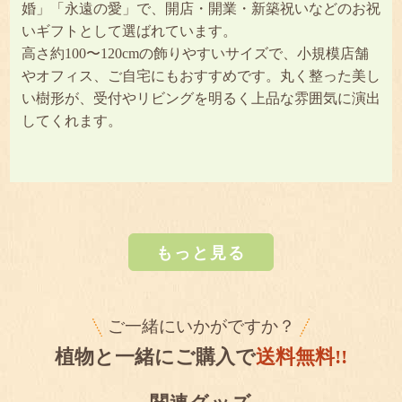
婚」「永遠の愛」で、開店・開業・新築祝いなどのお祝
いギフトとして選ばれています。
高さ約100〜120cmの飾りやすいサイズで、小規模店舗
やオフィス、ご自宅にもおすすめです。丸く整った美し
い樹形が、受付やリビングを明るく上品な雰囲気に演出
してくれます。
もっと見る
ご一緒にいかがですか？
植物と一緒にご購入で
送料無料!!