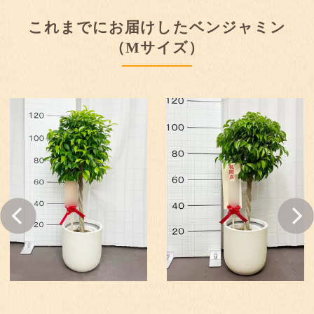
これまでにお届けしたベンジャミン
（Mサイズ）