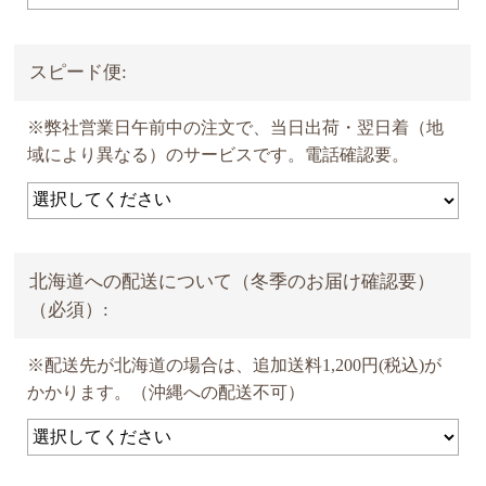
スピード便:
※弊社営業日午前中の注文で、当日出荷・翌日着（地
域により異なる）のサービスです。電話確認要。
北海道への配送について（冬季のお届け確認要）
（必須）:
※配送先が北海道の場合は、追加送料1,200円(税込)が
かかります。（沖縄への配送不可）