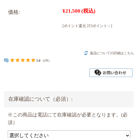
¥21,500
(税込)
価格:
[ポイント還元 215ポイント～]
返品についての詳細はこちら
5.0
(2件)
在庫確認について（必須）:
※この商品は電話にて在庫確認が必要となります。(必
須）