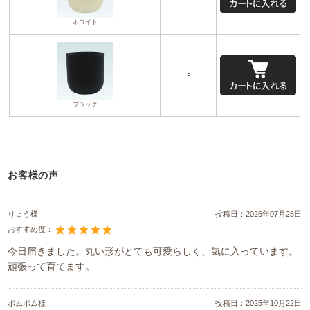
ホワイト
○
ブラック
お客様の声
りょう様
投稿日：
2026年07月28日
おすすめ度：
今日届きました。丸い形がとても可愛らしく、気に入っています。
頑張って育てます。
ポムポム様
投稿日：
2025年10月22日