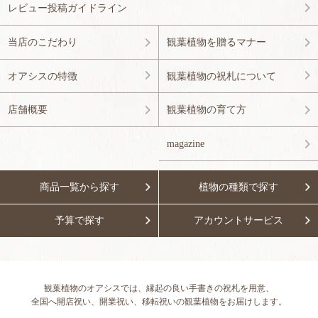
レビュー投稿ガイドライン
当店のこだわり
観葉植物を贈るマナー
オアシスの特徴
観葉植物の祝札について
店舗概要
観葉植物の育て方
magazine
商品一覧から探す
植物の種類で探す
予算で探す
アカウントサービス
観葉植物のオアシスでは、縁起の良い手書きの祝札を用意、
全国へ開店祝い、開業祝い、移転祝いの観葉植物をお届けします。