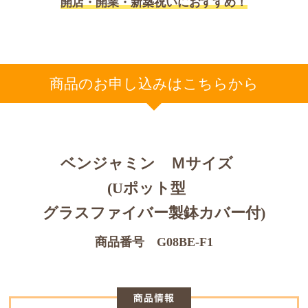
開店・開業・新築祝いにおすすめ！
商品のお申し込みはこちらから
ベンジャミン Ｍサイズ
(Uポット型
グラスファイバー製鉢カバー付)
商品番号 G08BE-F1