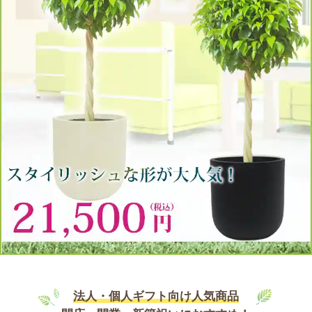
法人・個人ギフト向け人気商品