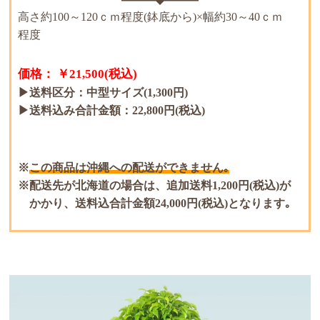
高さ約100～120ｃｍ程度(鉢底から)×幅約30～40ｃｍ
程度
価格： ￥21,500(税込)
▶送料区分：中型サイズ(1,300円)
▶送料込み合計金額：22,800円(税込)
この商品は沖縄への配送ができません｡
配送先が北海道の場合は、追加送料1,200円(税込)が
かかり、送料込合計金額24,000円(税込)となります｡