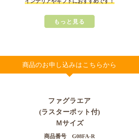
インテリアやギフトにおすすめです！
もっと見る
商品のお申し込みはこちらから
ファグラエア
(ラスターポット付)
Ｍサイズ
商品番号 G08FA-R