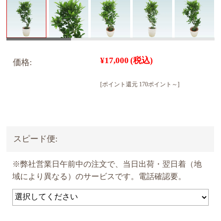
¥17,000
(税込)
価格:
[ポイント還元 170ポイント～]
スピード便:
※弊社営業日午前中の注文で、当日出荷・翌日着（地
域により異なる）のサービスです。電話確認要。