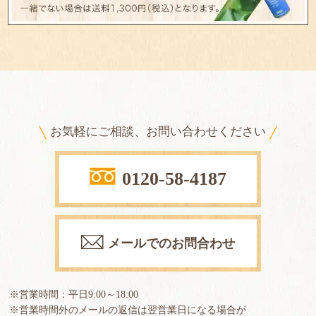
お気軽にご相談、お問い合わせください
0120-58-4187
メールでのお問合わせ
※営業時間：平日9:00～18:00
※営業時間外のメールの返信は翌営業日になる場合が