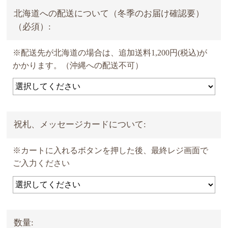
北海道への配送について（冬季のお届け確認要）
（必須）:
※配送先が北海道の場合は、追加送料1,200円(税込)が
かかります。（沖縄への配送不可）
祝札、メッセージカードについて:
※カートに入れるボタンを押した後、最終レジ画面で
ご入力ください
数量: