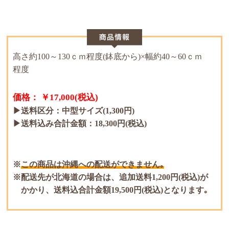
高さ約100～130ｃｍ程度(鉢底から)×幅約40～60ｃｍ
程度
価格： ￥17,000(税込)
▶送料区分：中型サイズ(1,300円)
▶送料込み合計金額：18,300円(税込)
この商品は沖縄への配送ができません｡
配送先が北海道の場合は、追加送料1,200円(税込)が
かかり、送料込合計金額19,500円(税込)となります｡