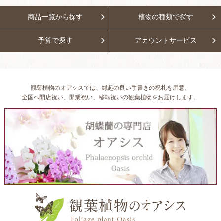
商品一覧から探す
植物の種類で探す
予算で探す
アカウントサービス
観葉植物のオアシスでは、縁起の良い手書きの祝札を用意、
全国へ開店祝い、開業祝い、移転祝いの観葉植物をお届けします。