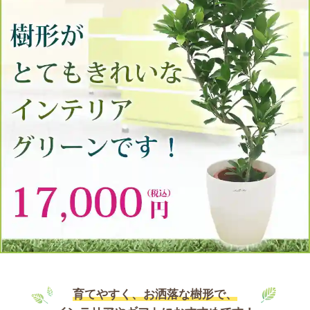
育てやすく、お洒落な樹形で、