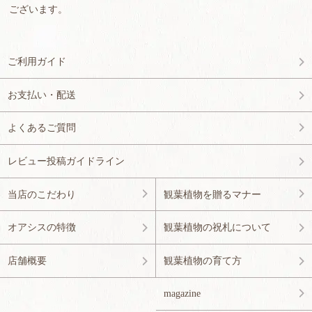
ございます。
ご利用ガイド
お支払い・配送
よくあるご質問
レビュー投稿ガイドライン
当店のこだわり
観葉植物を贈るマナー
オアシスの特徴
観葉植物の祝札について
店舗概要
観葉植物の育て方
magazine