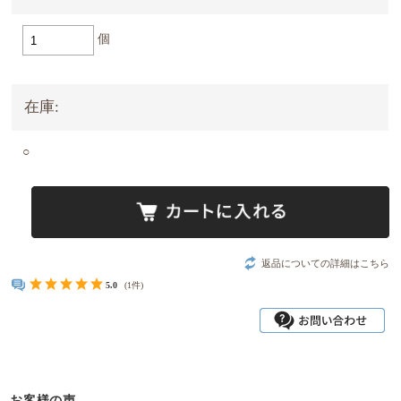
個
在庫:
○
返品についての詳細はこちら
5.0
(1件)
お客様の声