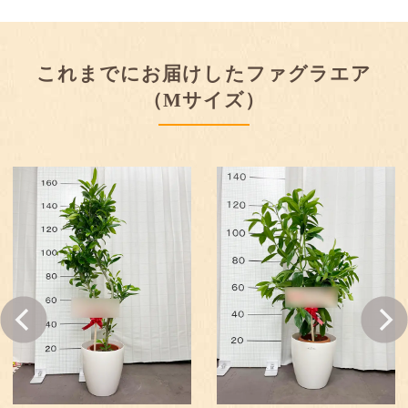
これまでにお届けしたファグラエア
（Mサイズ）