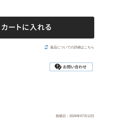
返品についての詳細はこちら
投稿日：
2026年07月12日