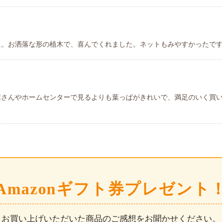
た。お洒落な形の植木で、喜んでくれました。ネットもみやすかったで
屋さんやホームセンターで見るよりも葉っぱがきれいで、満足のいく買
Amazonギフト券プレゼント
お買い上げいただいた商品のご感想をお聞かせください。