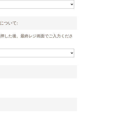
について:
を押した後、最終レジ画面でご入力くださ