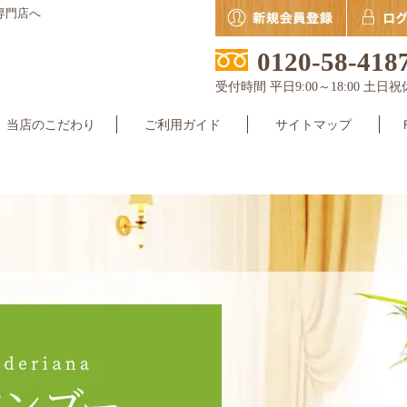
専門店へ
0120-58-418
受付時間 平日9:00～18:00 土日祝
当店のこだわり
ご利用ガイド
サイトマップ