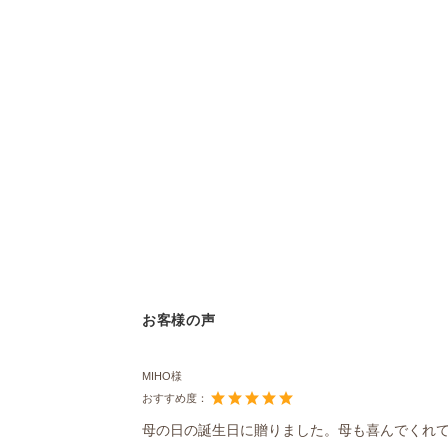
お客様の声
MIHO様
おすすめ度：
母の日の誕生日に贈りました。母も喜んでくれ