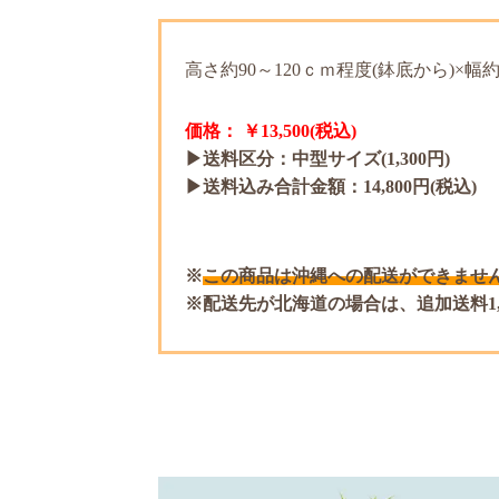
高さ約90～120ｃｍ程度(鉢底から)×幅
価格： ￥13,500(税込)
▶送料区分：中型サイズ(1,300円)
▶送料込み合計金額：14,800円(税込)
この商品は沖縄への配送ができません
配送先が北海道の場合は、追加送料1,2