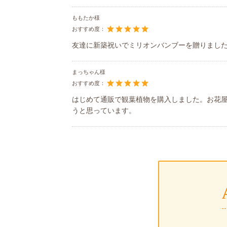
ももたか様
おすすめ度：
友達に新築祝いでミリオンバンブーを贈りまし
まっちゃん様
おすすめ度：
はじめて通販で観葉植物を購入しました。お花
うと思っています。