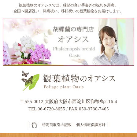
観葉植物のオアシスでは、縁起の良い手書きの祝札を用意、
全国へ開店祝い、開業祝い、移転祝いの観葉植物をお届けします。
〒555-0012 大阪府大阪市西淀川区御幣島2-16-4
TEL 06-6720-8655 / FAX 050-3730-7465
特定商取引の記載
個人情報保護方針