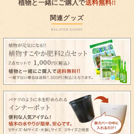
植物と一緒にご購入で
送料無料!!
関連グッズ
RELATED GOODS