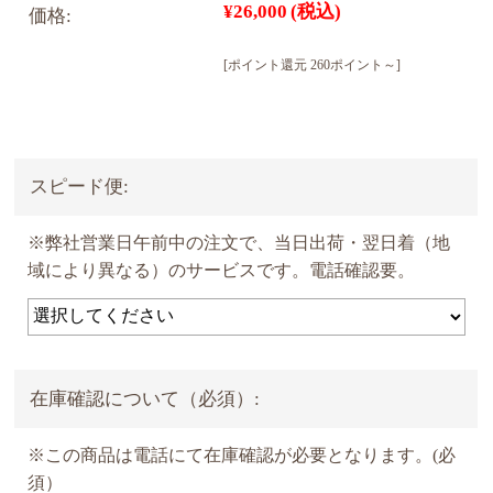
¥26,000
(税込)
価格:
[ポイント還元 260ポイント～]
スピード便:
※弊社営業日午前中の注文で、当日出荷・翌日着（地
域により異なる）のサービスです。電話確認要。
在庫確認について（必須）:
※この商品は電話にて在庫確認が必要となります。(必
須）