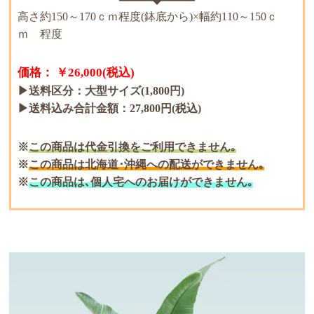
高さ約150～170ｃｍ程度(鉢底から)×幅約110～150ｃ
ｍ 程度
価格： ￥26,000(税込)
▶送料区分：大型サイズ(1,800円)
▶送料込み合計金額：27,800円(税込)
この商品は代金引換をご利用できません｡
この商品は北海道･沖縄への配送ができません｡
この商品は､個人宅へのお届けができません｡