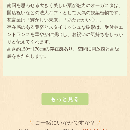
南国を思わせる大きく美しい葉が魅力のオーガスタは、
開店祝いなどの法人ギフトとして人気の観葉植物です。
花言葉は「輝かしい未来」「あたたかい心」。
存在感のある葉姿とスタイリッシュな樹形は、受付やエ
ントランスを華やかに演出し、お祝いの気持ちをしっか
りと伝えてくれます。
高さ約150〜170cmの存在感あり、空間に開放感と高級
感をもたらします。
もっと見る
ご一緒にいかがですか？