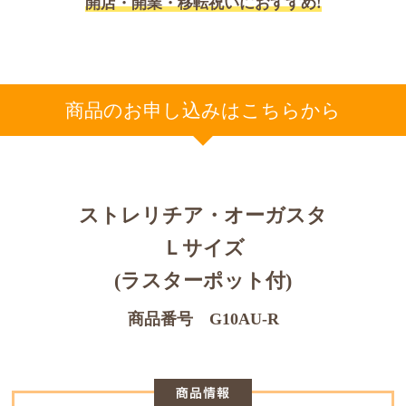
開店・開業・移転祝いにおすすめ!
商品のお申し込みはこちらから
ストレリチア・オーガスタ
Ｌサイズ
(ラスターポット付)
商品番号 G10AU-R