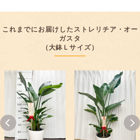
これまでにお届けしたストレリチア・オー
ガスタ
（大鉢Ｌサイズ）