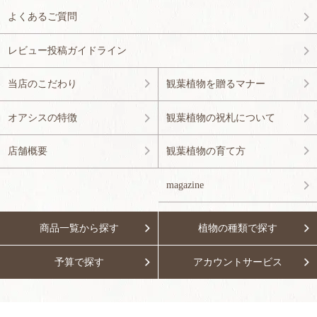
よくあるご質問
レビュー投稿ガイドライン
当店のこだわり
観葉植物を贈るマナー
オアシスの特徴
観葉植物の祝札について
店舗概要
観葉植物の育て方
magazine
商品一覧から探す
植物の種類で探す
予算で探す
アカウントサービス