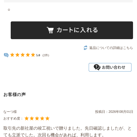
○
返品についての詳細はこちら
5.0
(2件)
お客様の声
なーつ様
投稿日：
2026年08月01日
おすすめ度：
取引先の新社屋の竣工祝いで贈りました。先日確認しましたが、と
ても立派でした。次回も機会があれば、利用します。