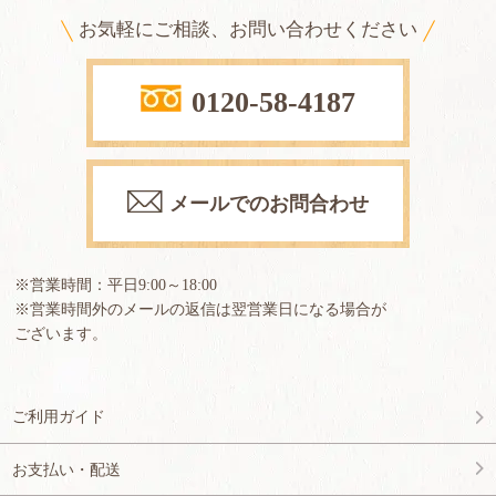
お気軽にご相談、お問い合わせください
0120-58-4187
メールでのお問合わせ
※営業時間：平日9:00～18:00
※営業時間外のメールの返信は翌営業日になる場合が
ございます。
ご利用ガイド
お支払い・配送