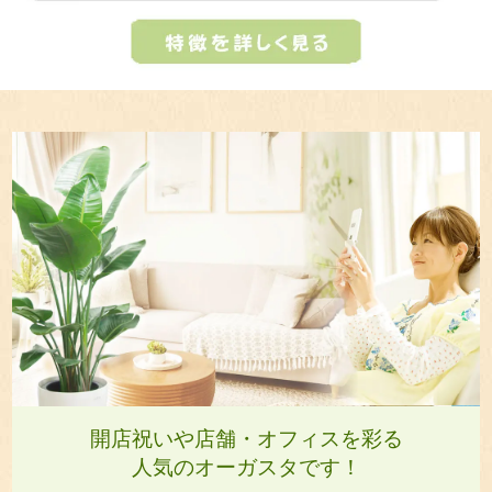
開店祝いや店舗・オフィスを彩る
人気のオーガスタです！