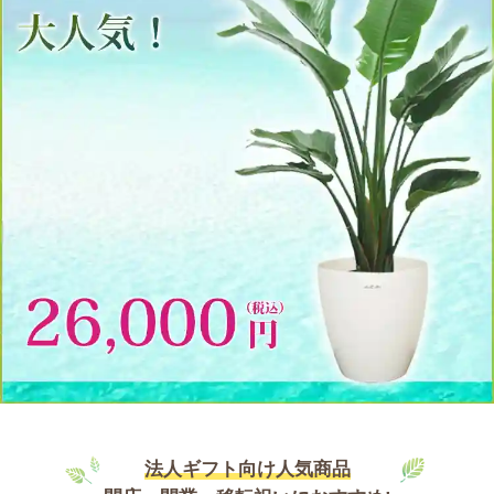
法人ギフト向け人気商品