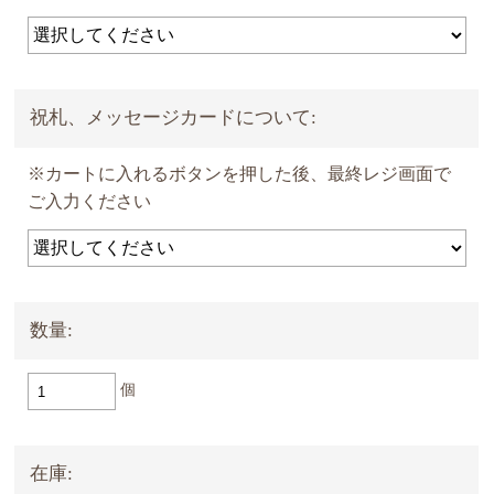
祝札、メッセージカードについて:
※カートに入れるボタンを押した後、最終レジ画面で
ご入力ください
数量:
個
在庫: