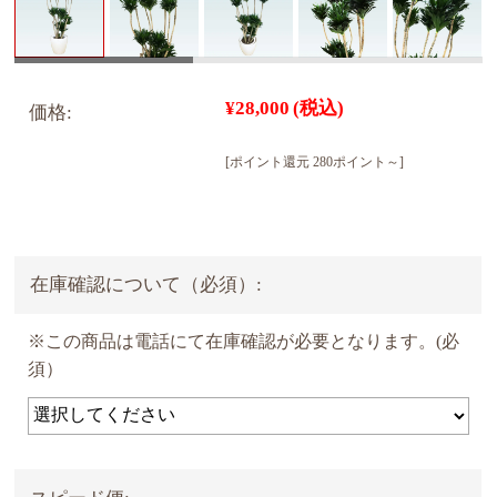
¥28,000
(税込)
価格:
[ポイント還元 280ポイント～]
在庫確認について（必須）:
※この商品は電話にて在庫確認が必要となります。(必
須）