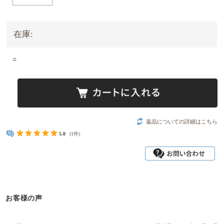
在庫:
○
返品についての詳細はこちら
5.0
(1件)
お客様の声