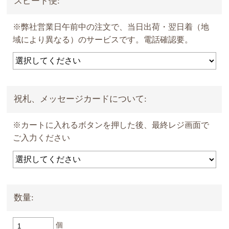
スピード便:
※弊社営業日午前中の注文で、当日出荷・翌日着（地
域により異なる）のサービスです。電話確認要。
祝札、メッセージカードについて:
※カートに入れるボタンを押した後、最終レジ画面で
ご入力ください
数量:
個