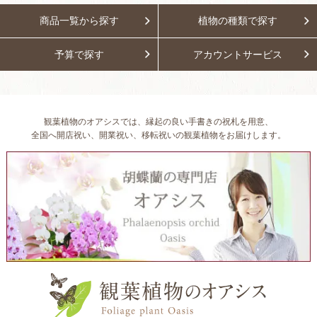
商品一覧から探す
植物の種類で探す
予算で探す
アカウントサービス
観葉植物のオアシスでは、縁起の良い手書きの祝札を用意、
全国へ開店祝い、開業祝い、移転祝いの観葉植物をお届けします。