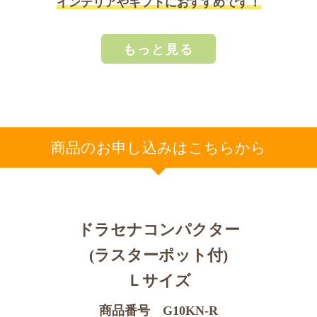
インテリアやギフトにおすすめです！
もっと見る
商品のお申し込みはこちらから
ドラセナコンパクター
(ラスターポット付)
Ｌサイズ
商品番号 G10KN-R