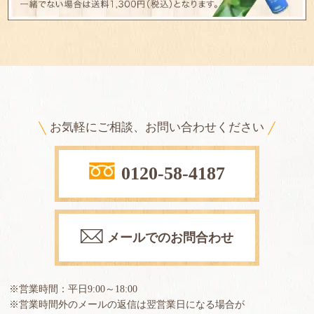
お気軽にご相談、お問い合わせください
0120-58-4187
メールでのお問合わせ
※営業時間：平日9:00～18:00
※営業時間外のメールの返信は翌営業日になる場合が