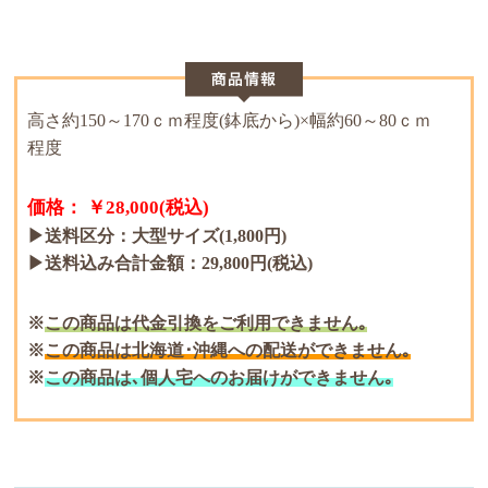
高さ約150～170ｃｍ程度(鉢底から)×幅約60～80ｃｍ
程度
価格： ￥28,000(税込)
▶送料区分：大型サイズ(1,800円)
▶送料込み合計金額：29,800円(税込)
この商品は代金引換をご利用できません｡
この商品は北海道･沖縄への配送ができません｡
この商品は､個人宅へのお届けができません｡