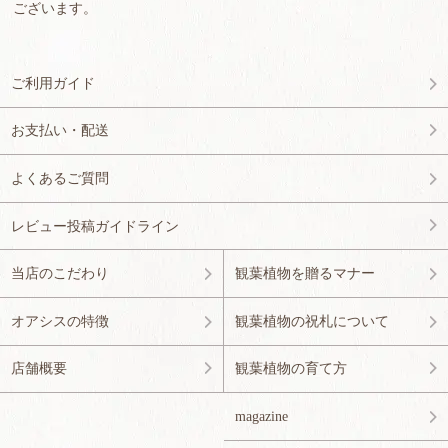
ございます。
ご利用ガイド
お支払い・配送
よくあるご質問
レビュー投稿ガイドライン
当店のこだわり
観葉植物を贈るマナー
オアシスの特徴
観葉植物の祝札について
店舗概要
観葉植物の育て方
magazine