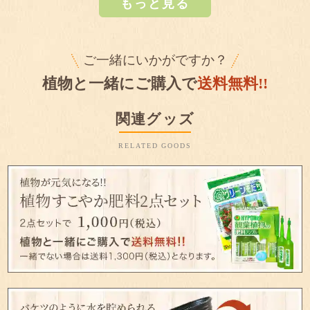
もっと見る
ご一緒にいかがですか？
植物と一緒にご購入で
送料無料!!
関連グッズ
RELATED GOODS