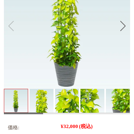
¥32,000
(税込)
価格: