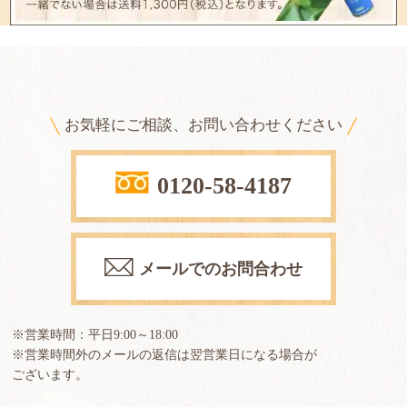
お気軽にご相談、お問い合わせください
0120-58-4187
メールでのお問合わせ
※営業時間：平日9:00～18:00
※営業時間外のメールの返信は翌営業日になる場合が
ございます。