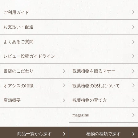
ご利用ガイド
お支払い・配送
よくあるご質問
レビュー投稿ガイドライン
当店のこだわり
観葉植物を贈るマナー
オアシスの特徴
観葉植物の祝札について
店舗概要
観葉植物の育て方
magazine
商品一覧から探す
植物の種類で探す