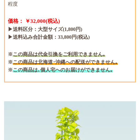
程度
価格： ￥32,000(税込)
▶送料区分：大型サイズ(1,800円)
▶送料込み合計金額：33,800円(税込)
この商品は代金引換をご利用できません｡
この商品は北海道･沖縄への配送ができません｡
この商品は､個人宅へのお届けができません｡