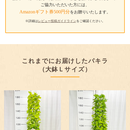
ご協力いただいた方には、
Amazonギフト券500円分
をお贈りいたします。
※詳細は
レビュー投稿ガイドライン
をご確認ください。
これまでにお届けしたパキラ
（大鉢Ｌサイズ）