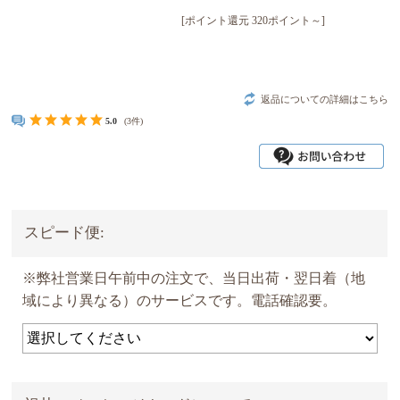
[ポイント還元 320ポイント～]
返品についての詳細はこちら
5.0
(3件)
スピード便:
※弊社営業日午前中の注文で、当日出荷・翌日着（地
域により異なる）のサービスです。電話確認要。