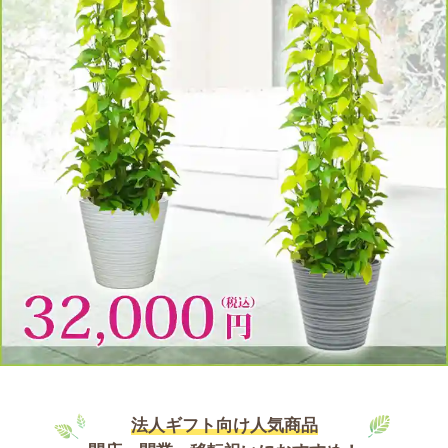
法人ギフト向け人気商品