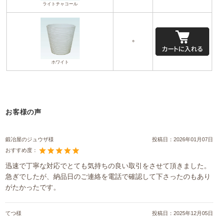
ライトチャコール
○
ホワイト
お客様の声
鍛冶屋のジュウザ様
投稿日：
2026年01月07日
おすすめ度：
迅速で丁寧な対応でとても気持ちの良い取引をさせて頂きました。
急ぎでしたが、納品日のご連絡を電話で確認して下さったのもあり
がたかったです。
てつ様
投稿日：
2025年12月05日