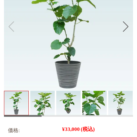
¥33,000
(税込)
価格: