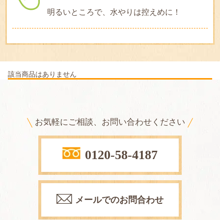
明るいところで、水やりは控えめに！
該当商品はありません
お気軽にご相談、お問い合わせください
0120-58-4187
メールでのお問合わせ