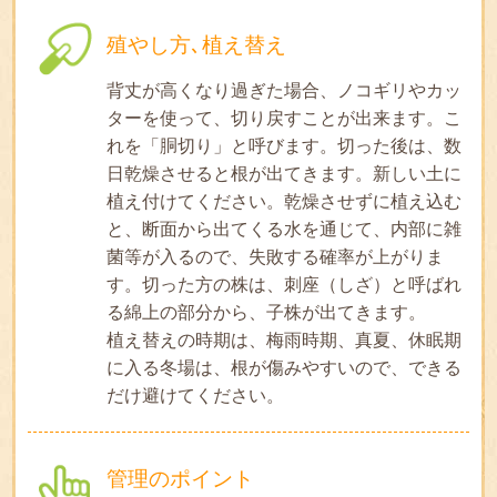
殖やし方､植え替え
背丈が高くなり過ぎた場合、ノコギリやカッ
ターを使って、切り戻すことが出来ます。こ
れを「胴切り」と呼びます。切った後は、数
日乾燥させると根が出てきます。新しい土に
植え付けてください。乾燥させずに植え込む
と、断面から出てくる水を通じて、内部に雑
菌等が入るので、失敗する確率が上がりま
す。切った方の株は、刺座（しざ）と呼ばれ
る綿上の部分から、子株が出てきます。
植え替えの時期は、梅雨時期、真夏、休眠期
に入る冬場は、根が傷みやすいので、できる
だけ避けてください。
管理のポイント