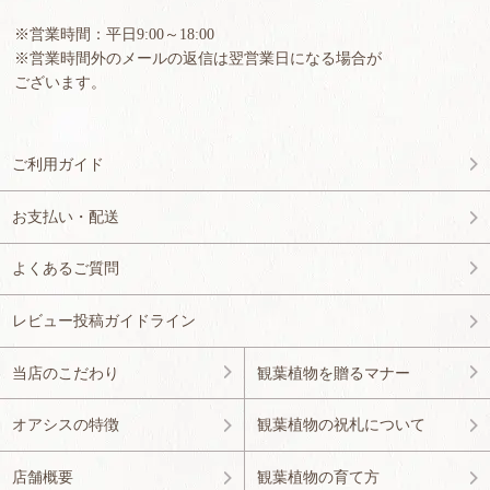
※営業時間：平日9:00～18:00
※営業時間外のメールの返信は翌営業日になる場合が
ございます。
ご利用ガイド
お支払い・配送
よくあるご質問
レビュー投稿ガイドライン
当店のこだわり
観葉植物を贈るマナー
オアシスの特徴
観葉植物の祝札について
店舗概要
観葉植物の育て方