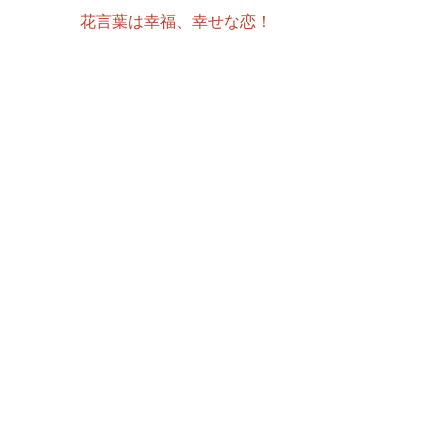
花言葉は幸福、幸せな恋！