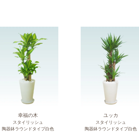
幸福の木
ユッカ
スタイリッシュ
スタイリッシュ
陶器鉢ラウンドタイプ白色
陶器鉢ラウンドタイプ白色