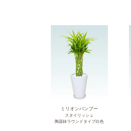
ミリオンバンブー
スタイリッシュ
陶器鉢ラウンドタイプ白色