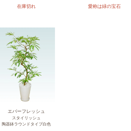
愛称は緑の宝石
在庫切れ
エバーフレッシュ
スタイリッシュ
陶器鉢ラウンドタイプ白色