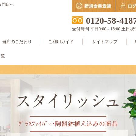
専門店へ
0120-58-418
受付時間 平日9:00～18:00 土日祝
当店のこだわり
ご利用ガイド
サイトマップ
一覧