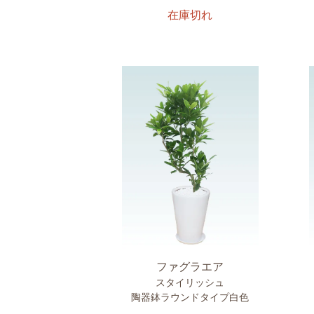
在庫切れ
ファグラエア
スタイリッシュ
陶器鉢ラウンドタイプ白色