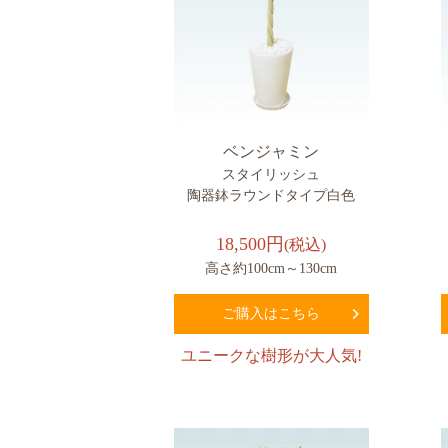
ベンジャミン
スタイリッシュ
陶器鉢ラウンドタイプ白色
18,500円
(税込)
高さ約100cm～130cm
ご購入はこちら
ユニークな樹形が大人気!