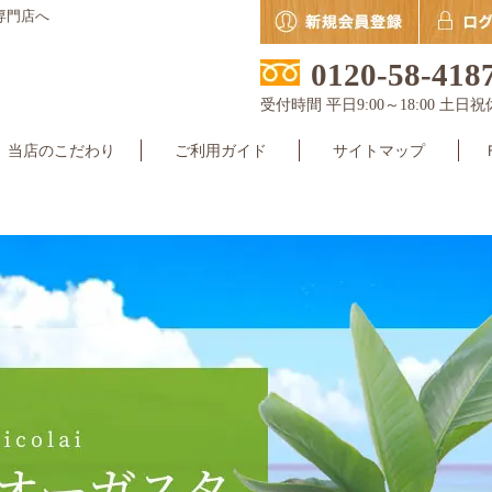
専門店へ
0120-58-418
受付時間 平日9:00～18:00 土日祝
当店のこだわり
ご利用ガイド
サイトマップ