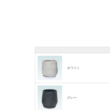
ホワイト
グレー