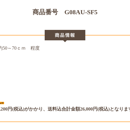
商品番号 G08AU-SF5
約50～70ｃｍ 程度
｡
00円(税込)がかかり、送料込合計金額26,000円(税込)となりま