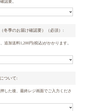
話確認要。
（冬季のお届け確認要）（必須）:
追加送料1,200円(税込)がかかります。
について:
を押した後、最終レジ画面でご入力くださ