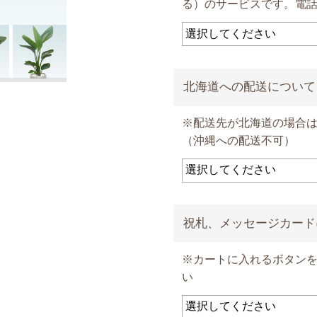
る）のサービスです。電
北海道への配送について
※配送先が北海道の場合は、
（沖縄への配送不可）
祝札、メッセージカード
※カートに入れるボタン
い