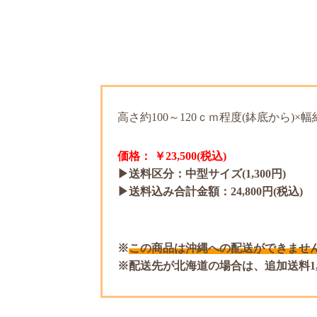
高さ約100～120ｃｍ程度(鉢底から)×幅
価格： ￥23,500(税込)
▶送料区分：中型サイズ(1,300円)
▶送料込み合計金額：24,800円(税込)
この商品は沖縄への配送ができません
配送先が北海道の場合は、追加送料1,2