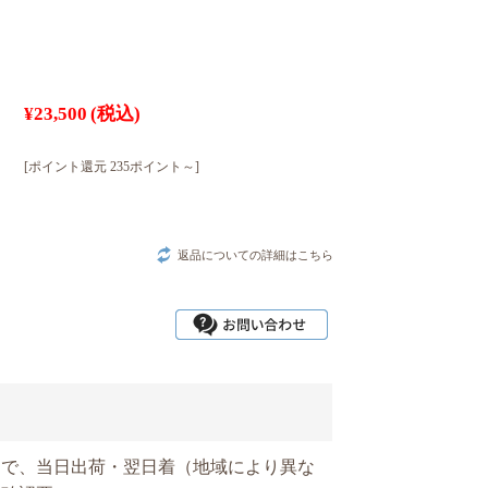
¥23,500
(税込)
[ポイント還元 235ポイント～]
返品についての詳細はこちら
文で、当日出荷・翌日着（地域により異な