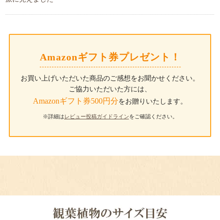
Amazonギフト券プレゼント！
お買い上げいただいた商品のご感想をお聞かせください。
ご協力いただいた方には、
Amazonギフト券500円分
をお贈りいたします。
※詳細は
レビュー投稿ガイドライン
をご確認ください。