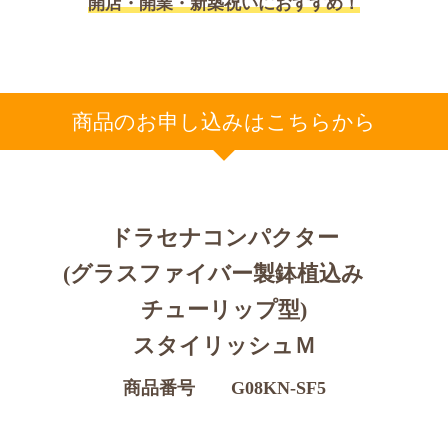
開店・開業・新築祝いにおすすめ！
商品のお申し込みはこちらから
ドラセナコンパクター
(グラスファイバー製鉢植込み
チューリップ型)
スタイリッシュＭ
商品番号 G08KN-SF5