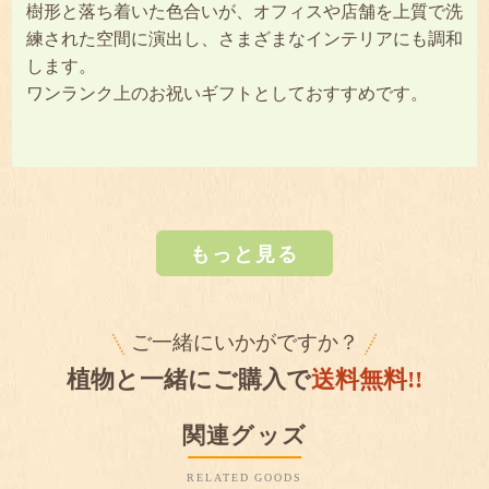
樹形と落ち着いた色合いが、オフィスや店舗を上質で洗
練された空間に演出し、さまざまなインテリアにも調和
します。
ワンランク上のお祝いギフトとしておすすめです。
もっと見る
ご一緒にいかがですか？
植物と一緒にご購入で
送料無料!!
関連グッズ
RELATED GOODS