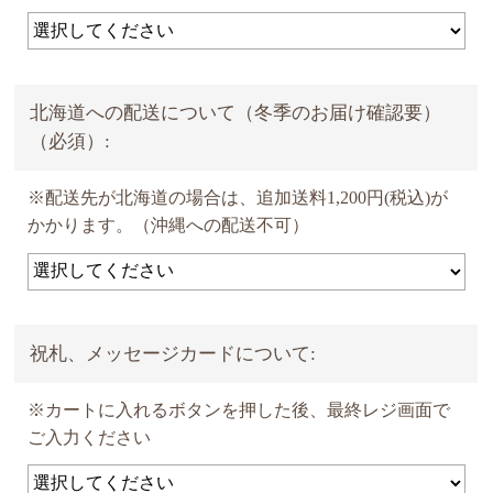
北海道への配送について（冬季のお届け確認要）
（必須）:
※配送先が北海道の場合は、追加送料1,200円(税込)が
かかります。（沖縄への配送不可）
祝札、メッセージカードについて:
※カートに入れるボタンを押した後、最終レジ画面で
ご入力ください