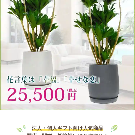
法人・個人ギフト向け人気商品