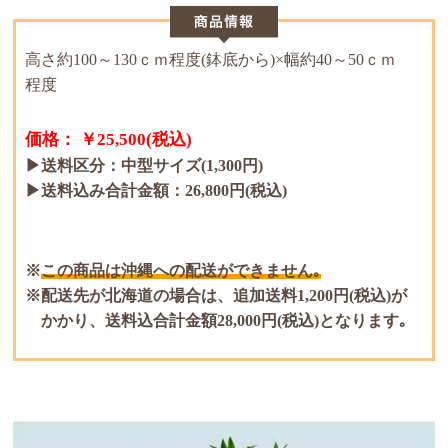
高さ約100～130ｃｍ程度(鉢底から)×幅約40～50ｃｍ
程度
価格： ￥25,500(税込)
▶送料区分：中型サイズ(1,300円)
▶送料込み合計金額：26,800円(税込)
この商品は沖縄への配送ができません｡
配送先が北海道の場合は、追加送料1,200円(税込)が
かかり、送料込合計金額28,000円(税込)となります｡