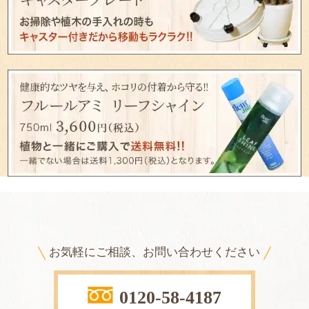
お気軽にご相談、お問い合わせください
0120-58-4187