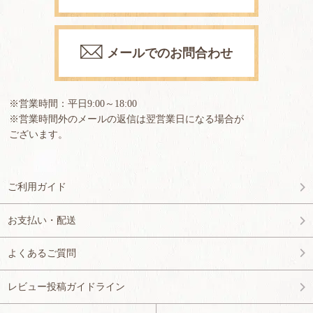
メールでのお問合わせ
※営業時間：平日9:00～18:00
※営業時間外のメールの返信は翌営業日になる場合が
ございます。
ご利用ガイド
お支払い・配送
よくあるご質問
レビュー投稿ガイドライン