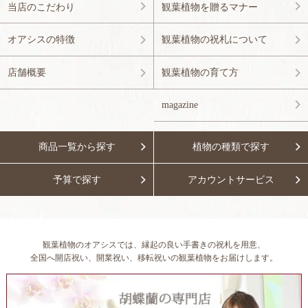
当店のこだわり
観葉植物を贈るマナー
オアシスの特徴
観葉植物の祝札について
店舗概要
観葉植物の育て方
magazine
商品一覧から探す
植物の種類で探す
予算で探す
アカウントサービス
観葉植物のオアシスでは、縁起の良い手書きの祝札を用意、
全国へ開店祝い、開業祝い、移転祝いの観葉植物をお届けします。