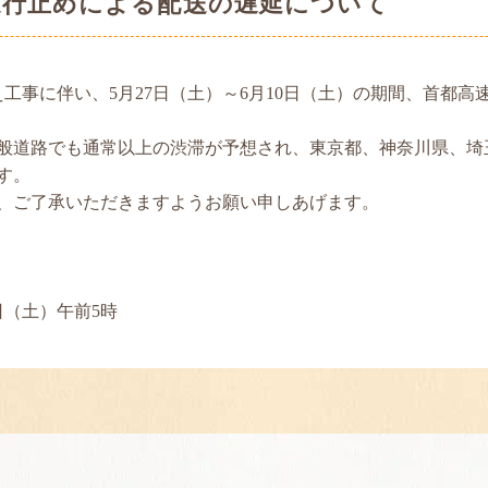
通行止めによる配送の遅延について
工事に伴い、5月27日（土）～6月10日（土）の期間、首都
般道路でも通常以上の渋滞が予想され、東京都、神奈川県、埼
す。
、ご了承いただきますようお願い申しあげます。
0日（土）午前5時