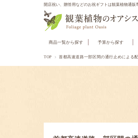
開店祝い、贈答用などのお祝ギフトは観葉植物通販
商品一覧から探す
予算から探す
TOP
首都高速道路一部区間の通行止めによる