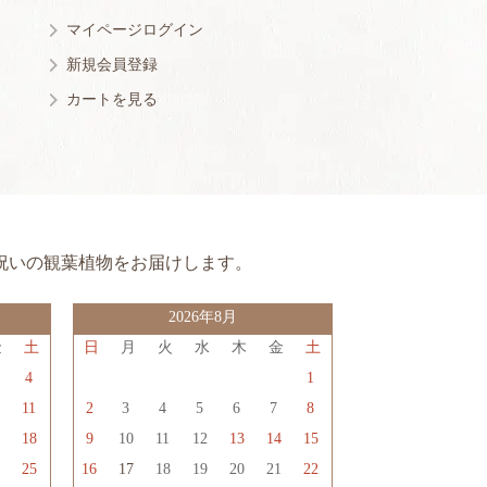
マイページログイン
新規会員登録
カートを見る
祝いの観葉植物をお届けします。
2026年8月
金
土
日
月
火
水
木
金
土
3
4
1
0
11
2
3
4
5
6
7
8
7
18
9
10
11
12
13
14
15
4
25
16
17
18
19
20
21
22