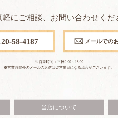
気軽にご相談、お問い合わせくだ
120-58-4187
メールでの
※営業時間：平日9:00～18:00
※営業時間外のメールの返信は翌営業日になる場合が
ございます。
当店について