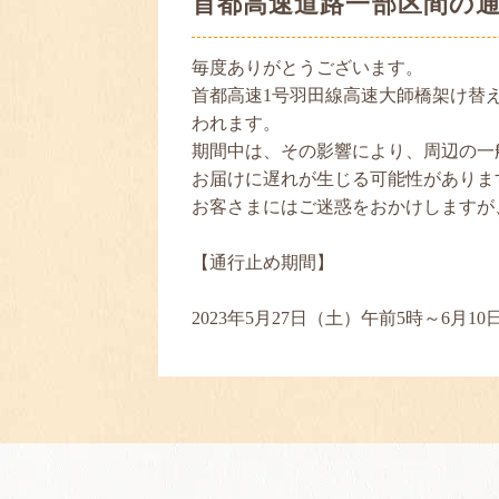
首都高速道路一部区間の
毎度ありがとうございます。
首都高速1号羽田線高速大師橋架け替え
われます。
期間中は、その影響により、周辺の一
お届けに遅れが生じる可能性がありま
お客さまにはご迷惑をおかけしますが
【通行止め期間】
2023年5月27日（土）午前5時～6月1