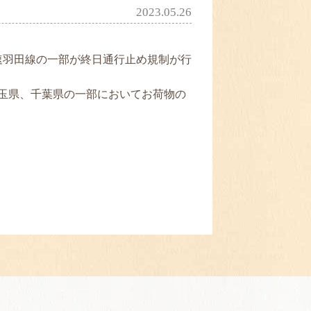
2023.05.26
高速羽田線の一部が終日通行止め規制が行
玉県、千葉県の一部においてお荷物の