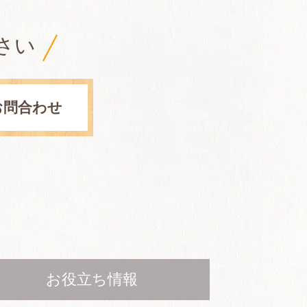
さい
お問合わせ
お役立ち情報