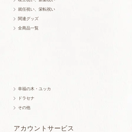
就任祝い、栄転祝い
関連グッズ
全商品一覧
幸福の木・ユッカ
ドラセナ
その他
アカウントサービス