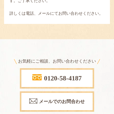
す。ご了承ください。
詳しくは電話、メールにてお問い合わせください。
お気軽にご相談、お問い合わせください
0120-58-4187
メールでのお問合わせ