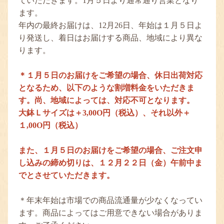
ていただきます。1月５日より通常通り営業となり
ます。
年内の最終お届けは、12月26日、年始は１月５日よ
り発送し、着日はお届けする商品、地域により異な
ります。
＊１月５日のお届けをご希望の場合、休日出荷対応
となるため、以下のような割増料金をいただきま
す。尚、地域によっては、対応不可となります。
大鉢Ｌサイズは＋3,00O円（税込）、それ以外＋
１,00O円（税込）
また、１月５日のお届けをご希望の場合、ご注文申
し込みの締め切りは、１２月２２日（金）午前中ま
でとさせていただきます。
＊年末年始は市場での商品流通量が少なくなってい
ます。商品によってはご用意できない場合がありま