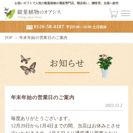
お祝いギフトで人気の観葉植物の通販専門店。開店祝い、贈答用。全国へ販売
0120-58-4187
平日9:00～18:00 土日祝休
TOP
年末年始の営業日のご案内
年末年始の営業日のご案内
2023.12.2
毎度ありがとうございます。
12月29日から1月4日までの間、当店はお休みとさせ