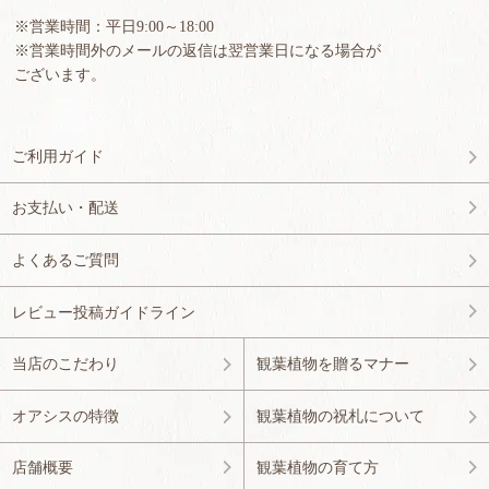
※営業時間：平日9:00～18:00
※営業時間外のメールの返信は翌営業日になる場合が
ございます。
ご利用ガイド
お支払い・配送
よくあるご質問
レビュー投稿ガイドライン
当店のこだわり
観葉植物を贈るマナー
オアシスの特徴
観葉植物の祝札について
店舗概要
観葉植物の育て方