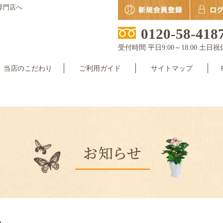
専門店へ
0120-58-418
受付時間 平日9:00～18:00 土日祝
当店のこだわり
ご利用ガイド
サイトマップ