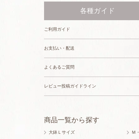
各種ガイド
ご利用ガイド
お支払い・配送
よくあるご質問
レビュー投稿ガイドライン
商品一覧から探す
大鉢Ｌサイズ
Ｍ