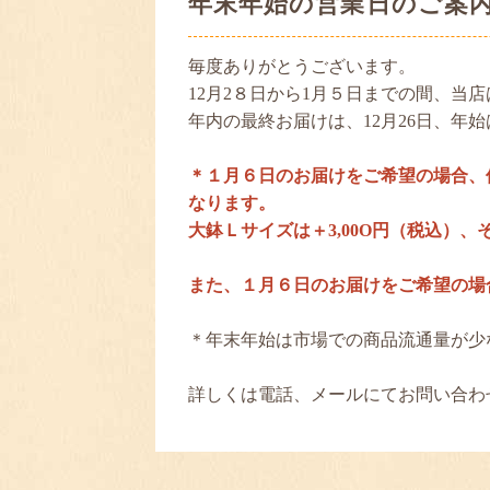
年末年始の営業日のご案
毎度ありがとうございます。
12月2８日から1月５日までの間、当
年内の最終お届けは、12月26日、
＊１月６日のお届けをご希望の場合、
なります。
大鉢Ｌサイズは＋3,00O円（税込）、
また、１月６日のお届けをご希望の場
＊年末年始は市場での商品流通量が少
詳しくは電話、メールにてお問い合わ