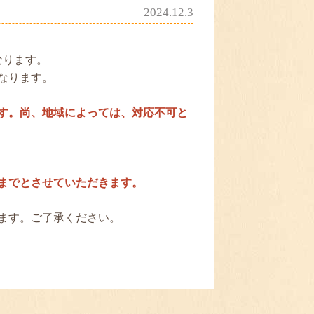
2024.12.3
なります。
なります。
す。尚、地域によっては、対応不可と
までとさせていただきます。
ます。ご了承ください。