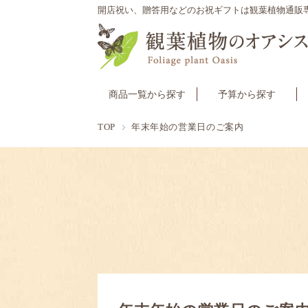
開店祝い、贈答用などのお祝ギフトは観葉植物通販
商品一覧から探す
予算から探す
TOP
年末年始の営業日のご案内