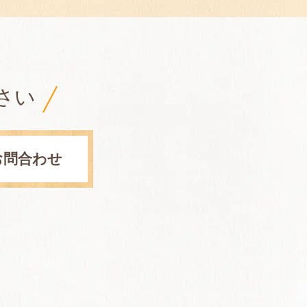
さい
お問合わせ