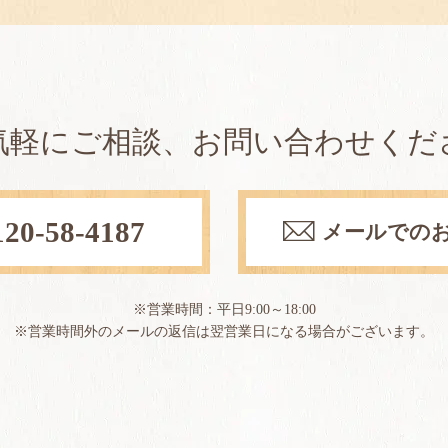
気軽にご相談、お問い合わせくだ
120-58-4187
メールでの
※営業時間：平日9:00～18:00
※営業時間外のメールの返信は翌営業日になる場合が
ございます。